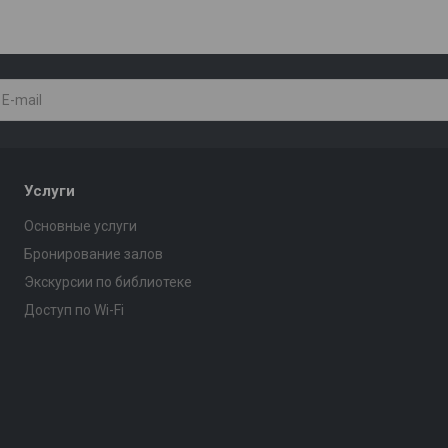
Услуги
Основные услуги
Бронирование залов
Экскурсии по библиотеке
Доступ по Wi-Fi