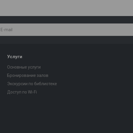
Услуги
Основные услуги
Бронирование залов
Экскурсии по библиотеке
Доступ по Wi-Fi