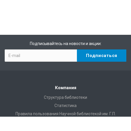
Подписывайтесь на новости и акции:
Компания
Структура библиотеки
Статистика
Правила пользования Научной библиотекой им. Г.П.
Лыщинского
Расписание работы