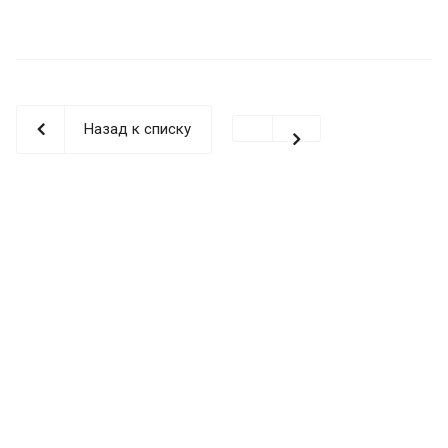
Назад к списку