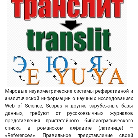
Мировые наукометрические системы реферативной и
аналитической информации о научных исследованиях
Web of Science, Scopus и другие зарубежные базы
данных, требуют от русскоязычных журналов
представления пристатейного библиографического
списка в романском алфавите (латинице) –
«References». Правильное представление своей