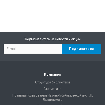
Подписывайтесь на новости и акции:
Компания
Структура библиотеки
Статистика
Правила пользования Научной библиотекой им. Г.П.
Лыщинского