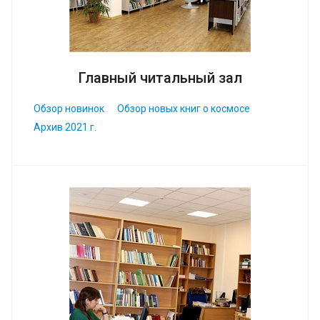
Главный читальный зал
Обзор новинок
Обзор новых книг о космосе
Архив 2021 г.