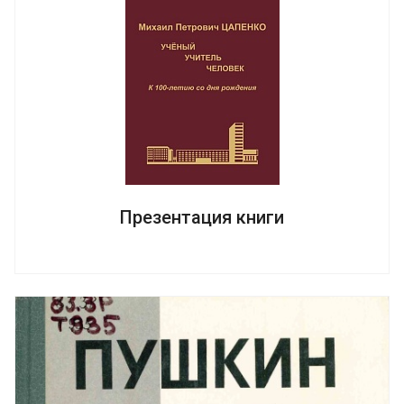
Презентация книги