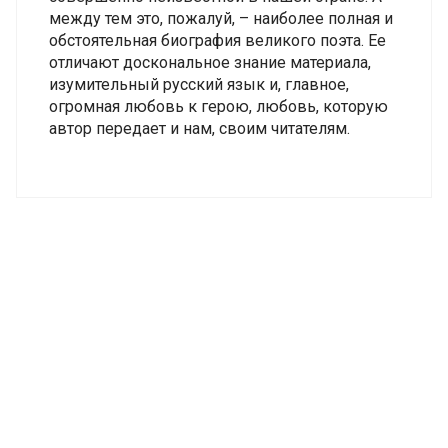
между тем это, пожалуй, – наиболее полная и
обстоятельная биография великого поэта. Ее
отличают доскональное знание материала,
изумительный русский язык и, главное,
огромная любовь к герою, любовь, которую
автор передает и нам, своим читателям.