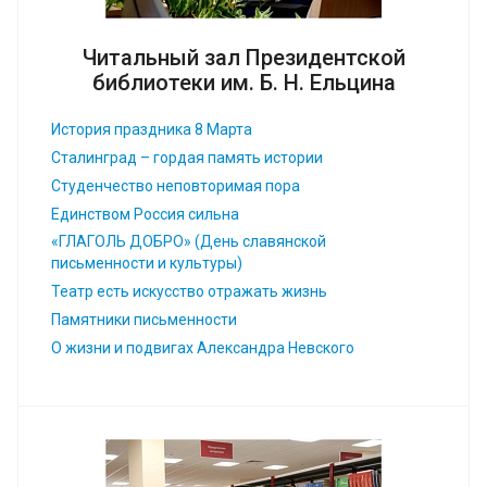
Читальный зал Президентской
библиотеки им. Б. Н. Ельцина
История праздника 8 Марта
Сталинград – гордая память истории
Студенчество неповторимая пора
Единством Россия сильна
«ГЛАГОЛЬ ДОБРО» (День славянской
письменности и культуры)
Театр есть искусство отражать жизнь
Памятники письменности
О жизни и подвигах Александра Невского