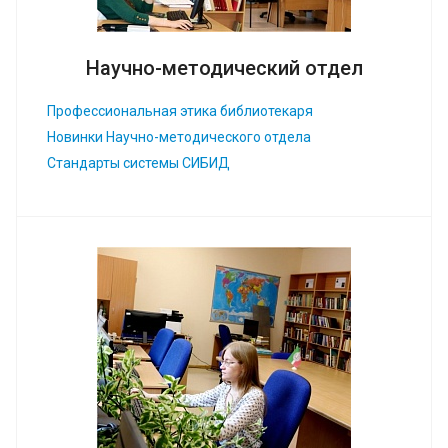
Научно-методический отдел
Профессиональная этика библиотекаря
Новинки Научно-методического отдела
Стандарты системы СИБИД