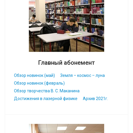
Главный абонемент
Обзор новинок (май)
Земля – космос – луна
Обзор новинок (февраль)
Обзор творчества В. С. Маканина
Достижения в лазерной физике
Архив 2021г.