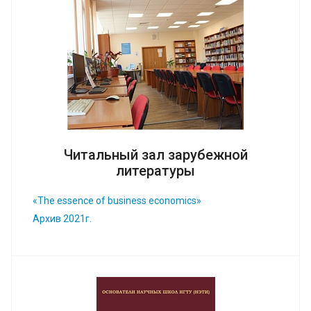
Читальный зал зарубежной
литературы
«The essence of business economics»
Архив 2021г.