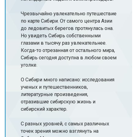
Чрезвычайно увлекательно путешествие
по карте Сибири. От самого центра Азии
до ледовитых берегов протянулась она.
Но увидеть Сибирь собственными
глазами в тысячу раз увлекательнее.
Когда-то отрезанная от остального мира,
Сибирь сегодня доступна в любом своем
уголке.
О Сибири много написано: исследования
ученых и путешественников,
литературные произведения,
отразившие сибирскую жизнь и
сибирский характер.
С разных уровней, с самых различных
точек зрения можно взглянуть на