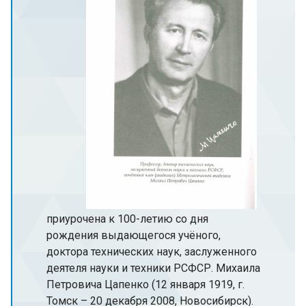
приурочена к 100-летию со дня
рождения выдающегося учёного,
доктора технических наук, заслуженного
деятеля науки и техники РСФСР. Михаила
Петровича Цапенко (12 января 1919, г.
Томск – 20 декабря 2008, Новосибирск).