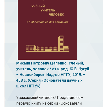
Михаил Петрович Цапенко. Учёный,
учитель, человек / отв. ред. Ю.В. Чугуй.
– Новосибирск: Изд-во НГТУ, 2019. –
458 с. (Серия «Основатели научных
школ НГТУ»)
Уважаемый читатель! Представляем
первую книгу из серии «Основатели