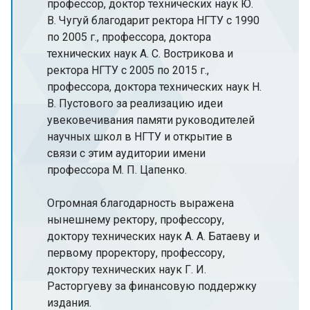
профессор, доктор технических наук Ю.
В. Чугуй благодарит ректора НГТУ с 1990
по 2005 г., профессора, доктора
технических наук А. С. Вострикова и
ректора НГТУ с 2005 по 2015 г.,
профессора, доктора технических наук Н.
В. Пустового за реализацию идеи
увековечивания памяти руководителей
научных школ в НГТУ и открытие в
связи с этим аудитории имени
профессора М. П. Цапенко.
Огромная благодарность выражена
нынешнему ректору, профессору,
доктору технических наук А. А. Батаеву и
первому проректору, профессору,
доктору технических наук Г. И.
Расторгуеву за финансовую поддержку
издания.