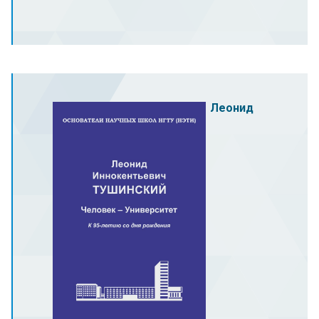
Леонид