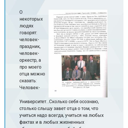
О
некоторых
людях
говорят:
человек-
праздник,
человек-
оркестр, а
про моего
отца можно
сказать:
Человек-
Университет…Сколько себя осознаю,
столько слышу завет отца о том, что
учиться надо всегда, учиться на любых
фактах и в любых жизненных