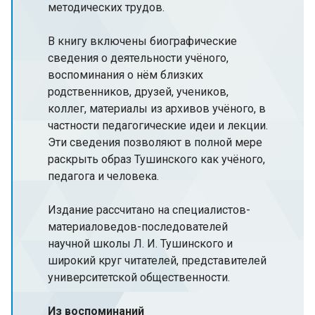
методических трудов.
В книгу включены биографические
сведения о деятельности учёного,
воспоминания о нём близких
родственников, друзей, учеников,
коллег, материалы из архивов учёного, в
частности педагогические идеи и лекции.
Эти сведения позволяют в полной мере
раскрыть образ Тушинского как учёного,
педагога и человека.
Издание рассчитано на специалистов-
материаловедов-последователей
научной школы Л. И. Тушинского и
широкий круг читателей, представителей
университетской общественности.
Из воспоминаний