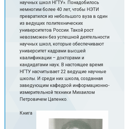
научных школ НГТУ». Понадобилось
немногим более 40 лет, чтобы НЭТИ
превратился из небольшого вуза в один
из ведущих политехнических
университетов России. Такой рост
невозможен без успешной деятельности
научных школ, которые обеспечивают
университет кадрами высшей
квалификации – докторами и
кандидатами наук. В настоящее время
НГТУ насчитывает 22 ведущие научные
школы. И среди них школа, созданная
заведующим кафедрой информационно-
измерительной техники Михаилом
Петровичем Цапенко.
Книга