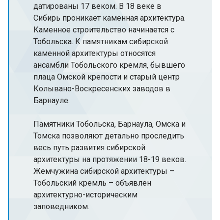
датированы 17 веком. В 18 веке в
Сибирь проникает каменная архитектура.
Каменное строительство начинается с
Тобольска. К памятникам сибирской
каменной архитектуры относятся
ансамбли Тобольского кремля, бывшего
плаца Омской крепости и старый центр
Колывано-Воскресенских заводов в
Барнауле.
Памятники Тобольска, Барнаула, Омска и
Томска позволяют детально проследить
весь путь развития сибирской
архитектуры на протяжении 18-19 веков.
Жемчужина сибирской архитектуры –
Тобольский кремль – объявлен
архитектурно-историческим
заповедником.