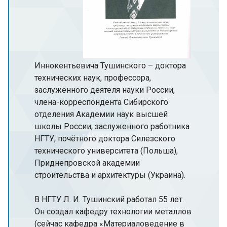
Иннокентьевича Тушинского – доктора
технических наук, профессора,
заслуженного деятеля науки России,
члена-корреспондента Сибирского
отделения Академии наук высшей
школы России, заслуженного работника
НГТУ, почётного доктора Силезского
технического университета (Польша),
Приднепровской академии
строительства и архитектуры (Украина).
В НГТУ Л. И. Тушинский работал 55 лет.
Он создал кафедру технологии металлов
(сейчас кафедра «Материаловедение в