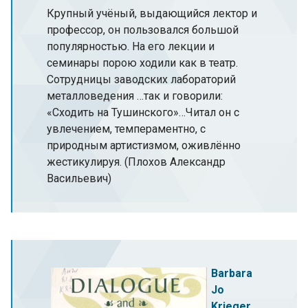
Крупный учёный, выдающийся лектор и
профессор, он пользовался большой
популярностью. На его лекции и
семинары порою ходили как в театр.
Сотрудницы заводских лабораторий
металловедения …так и говорили:
«Сходить на Тушинского»…Читал он с
увлечением, темпераментно, с
природным артистизмом, оживлённо
жестикулируя. (Плохов Александр
Васильевич)
Barbara
Jo
Krieger,