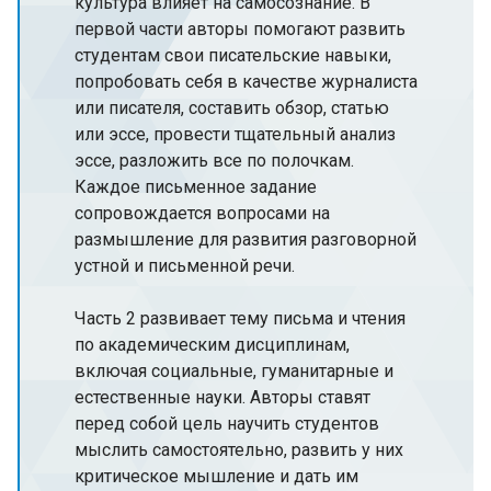
культура влияет на самосознание. В
первой части авторы помогают развить
студентам свои писательские навыки,
попробовать себя в качестве журналиста
или писателя, составить обзор, статью
или эссе, провести тщательный анализ
эссе, разложить все по полочкам.
Каждое письменное задание
сопровождается вопросами на
размышление для развития разговорной
устной и письменной речи.
Часть 2 развивает тему письма и чтения
по академическим дисциплинам,
включая социальные, гуманитарные и
естественные науки. Авторы ставят
перед собой цель научить студентов
мыслить самостоятельно, развить у них
критическое мышление и дать им