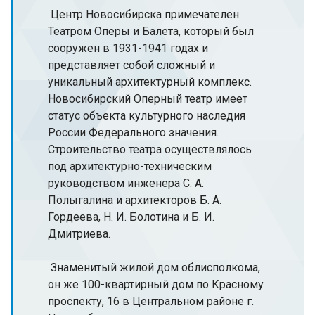
Центр Новосибирска примечателен
Театром Оперы и Балета, который был
сооружен в 1931-1941 годах и
представляет собой сложный и
уникальный архитектурный комплекс.
Новосибирский Оперный театр имеет
статус объекта культурного наследия
России Федерального значения.
Строительство театра осуществлялось
под архитектурно-техническим
руководством инженера С. А.
Полыгалина и архитекторов Б. А.
Гордеева, Н. И. Болотина и Б. И.
Дмитриева.
Знаменитый жилой дом облисполкома,
он же 100-квартирный дом по Красному
проспекту, 16 в Центральном районе г.