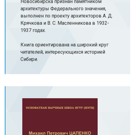
Новосибирска признан памятником
архитектуры Федерального значения,
выполнен по проекту архитекторов А. Д.
Крячкова и В. С. Масленникова в 1932-
1937 годах.
Книга ориентирована на широкий круг
читателей, интересующихся историей
Сибири.