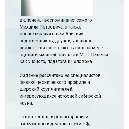
включены воспоминания самого
Михаила Петровича, а также
воспоминания о нём близких
родственников, друзей, учеников,
коллег. Они позволяют в полной мере
оценить масштаб личности М, П. Цапенко
как учёного, педагога и человека.
Издание рассчитано на специалистов
физико-технического профиля и
широкий круг читателей,
интересующихся историей сибирской
науки.
Ответственный редактор книги
заслуженный деятель науки РФ,