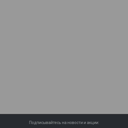
Подписывайтесь на новости и акции: