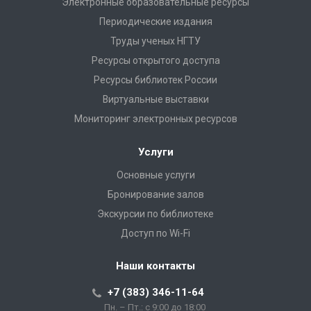
Электронные образовательные ресурсы
Периодические издания
Труды ученых НГТУ
Ресурсы открытого доступа
Ресурсы библиотек России
Виртуальные выставки
Мониторинг электронных ресурсов
Услуги
Основные услуги
Бронирование залов
Экскурсии по библиотеке
Доступ по Wi-Fi
Наши контакты
+7 (383) 346-11-64
Пн. – Пт.: с 9:00 до 18:00