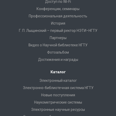
Доступ по Wi-Fi
Конференции, семинары
Профессиональная деятельность
История
Г. П. Лыщинский – первый ректор НЭТИ–НГТУ
Партнеры
Видео о Научной библиотеке НГТУ
Фотоальбом
Достижения и награды
Каталог
Электронный каталог
Электронно-библиотечная система НГТУ
Новые поступления
Наукометрические системы
Электронные научные ресурсы