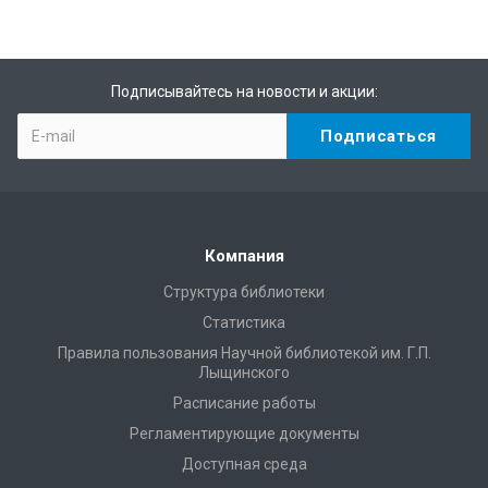
Подписывайтесь на новости и акции:
Компания
Структура библиотеки
Статистика
Правила пользования Научной библиотекой им. Г.П.
Лыщинского
Расписание работы
Регламентирующие документы
Доступная среда