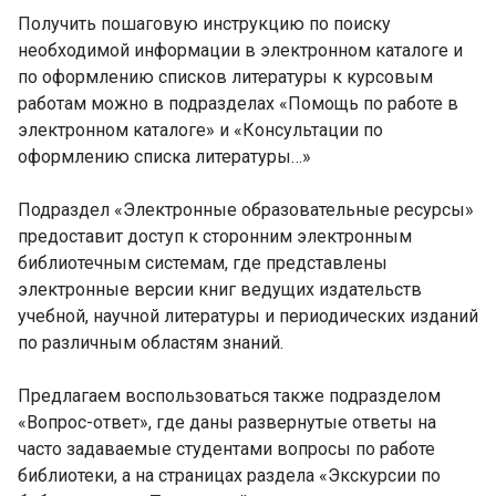
Получить пошаговую инструкцию по поиску
необходимой информации в электронном каталоге и
по оформлению списков литературы к курсовым
работам можно в подразделах «Помощь по работе в
электронном каталоге» и «Консультации по
оформлению списка литературы…»
Подраздел «Электронные образовательные ресурсы»
предоставит доступ к сторонним электронным
библиотечным системам, где представлены
электронные версии книг ведущих издательств
учебной, научной литературы и периодических изданий
по различным областям знаний.
Предлагаем воспользоваться также подразделом
«Вопрос-ответ», где даны развернутые ответы на
часто задаваемые студентами вопросы по работе
библиотеки, а на страницах раздела «Экскурсии по