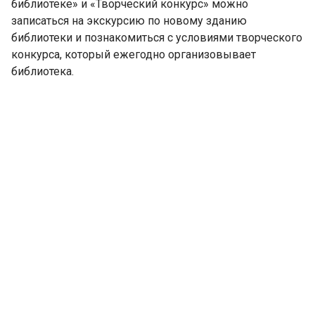
библиотеке» и «Творческий конкурс» можно
записаться на экскурсию по новому зданию
библиотеки и познакомиться с условиями творческого
конкурса, который ежегодно организовывает
библиотека.