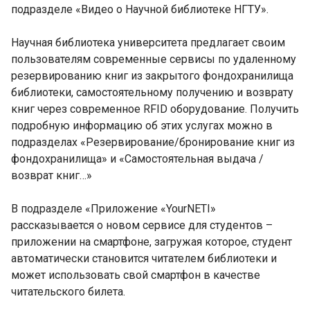
подразделе «Видео о Научной библиотеке НГТУ».
Научная библиотека университета предлагает своим
пользователям современные сервисы по удаленному
резервированию книг из закрытого фондохранилища
библиотеки, самостоятельному получению и возврату
книг через современное RFID оборудование. Получить
подробную информацию об этих услугах можно в
подразделах «Резервирование/бронирование книг из
фондохранилища» и «Самостоятельная выдача /
возврат книг…»
В подразделе «Приложение «YourNETI»
рассказывается о новом сервисе для студентов –
приложении на смартфоне, загружая которое, студент
автоматически становится читателем библиотеки и
может использовать свой смартфон в качестве
читательского билета.