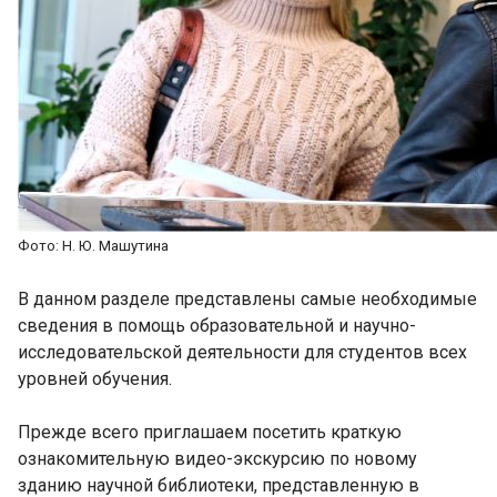
Фото: Н. Ю. Машутина
В данном разделе представлены самые необходимые
сведения в помощь образовательной и научно-
исследовательской деятельности для студентов всех
уровней обучения.
Прежде всего приглашаем посетить краткую
ознакомительную видео-экскурсию по новому
зданию научной библиотеки, представленную в