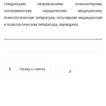
следующим направлениям: компьютерная,
экономическая, юридическая, медицинская,
психологическая литература, популярная медицинская
и психологическая литература, периодика.
Назад к списку