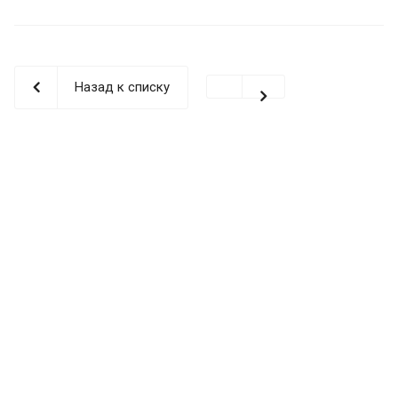
Назад к списку