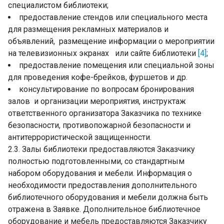
специалистом библиотеки;
предоставление стендов или специального места
для размещения рекламных материалов и
объявлений, размещение информации о мероприятии
на телевизионных экранах или сайте библиотеки
[4]
;
предоставление помещения или специальной зоны
для проведения кофе-брейков, фуршетов и др.
консультирование по вопросам бронирования
залов и организации мероприятия, инструктаж
ответственного организатора Заказчика по технике
безопасности, противопожарной безопасности и
антитеррористической защищенности.
2.3. Залы библиотеки предоставляются Заказчику
полностью подготовленными, со стандартным
набором оборудования и мебели. Информация о
необходимости предоставления дополнительного
библиотечного оборудования и мебели должна быть
отражена в Заявке. Дополнительное библиотечное
оборудование и мебель предоставляются Заказчику