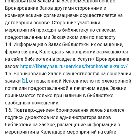
пользоваться Залами на безвозмездной основе.
Бронирование Залов другими сторонними и
коммерческими организациями осуществляется на
договорной основе. Сторонние участники
мероприятий проходят в библиотеку по спискам,
предоставленными Заказчиком или по паспорту.
1.4. Информация о Залах библиотеки, их оснащении,
форма заявки, Календарь мероприятий размещаются
на сайте библиотеки в разделе: Услуги/ Бронирование
залов:
https://library.nstu.ru/services/bronirovanie-zalov/
1.5. Бронирование Залов осуществляется на основании
заявки
[2]
, отправленной Исполнителю по электронной
почте или предоставленной в печатном виде. Заявки
принимаются только при наличии в библиотеке
свободных помещений.
1.6. Подтверждением бронирования залов является
подпись директора или администратора залов
библиотеки на Заявке, размещение информации о
мероприятии в Календаре мероприятий на сайте