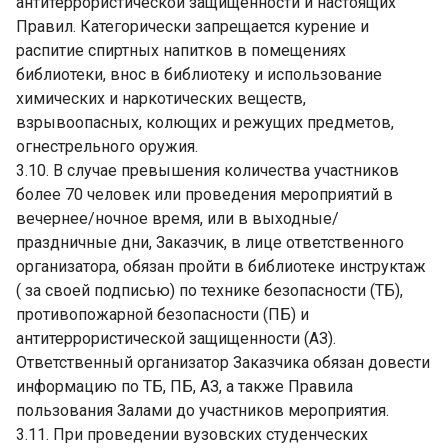
антитеррористической защищенности и настоящих
Правил. Категорически запрещается курение и
распитие спиртных напитков в помещениях
библиотеки, внос в библиотеку и использование
химических и наркотических веществ,
взрывоопасных, колющих и режущих предметов,
огнестрельного оружия.
3.10. В случае превышения количества участников
более 70 человек или проведения мероприятий в
вечернее/ночное время, или в выходные/
праздничные дни, Заказчик, в лице ответственного
организатора, обязан пройти в библиотеке инструктаж
( за своей подписью) по технике безопасности (ТБ),
противопожарной безопасности (ПБ) и
антитеррористической защищенности (АЗ).
Ответственный организатор Заказчика обязан довести
информацию по ТБ, ПБ, АЗ, а также Правила
пользования Залами до участников мероприятия.
3.11. При проведении вузовских студенческих