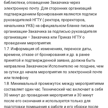
библиотеки, оповещение Заказчика через
электронную почту. Для сторонних организаций
подтверждением бронирования являются подписи
руководителей НГТУ ( ректора, проректоров,
начальника УКБ) на официальном бланке письма
организации-Заказчика за подписью руководителя
организации – Заказчика или Приказ НГТУ о
проведении мероприятия.
1.7. Информация об изменениях, переносе даты,
времени, отказе от бронирования и др. в ранее
принятой и подтвержденной заявке, должна быть
направлена Заказчиком Исполнителю не позднее, чем
за сутки до начала мероприятия по электронной почте
или телефону.
1.8. Минимальный промежуток между мероприятиями
составляет один час. Технический час включает в себя
30 минут до проведения мероприятия и 30 минут
после его окончания и используется только для
подготовки помещения к работе и его уборки после