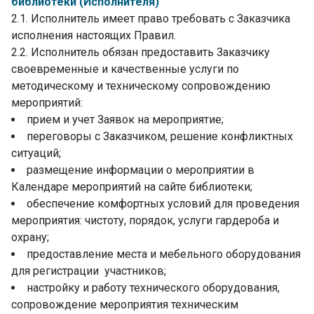
библиотеки (Исполнителя)
2.1. Исполнитель имеет право требовать с Заказчика
исполнения настоящих Правил.
2.2. Исполнитель обязан предоставить Заказчику
своевременные и качественные услуги по
методическому и техническому сопровождению
мероприятий:
прием и учет Заявок на мероприятие;
переговоры с Заказчиком, решение конфликтных
ситуаций;
размещение информации о мероприятии в
Календаре мероприятий на сайте библиотеки;
обеспечение комфортных условий для проведения
мероприятия: чистоту, порядок, услуги гардероба и
охрану;
предоставление места и мебельного оборудования
для регистрации участников;
настройку и работу технического оборудования,
сопровождение мероприятия техническим