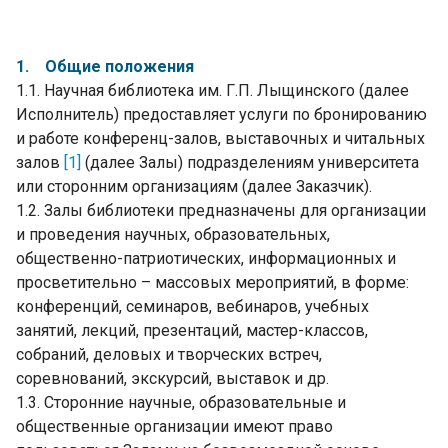
1. Общие положения
1.1. Научная библиотека им. Г.П. Лыщинского (далее
Исполнитель) предоставляет услуги по бронированию
и работе конференц-залов, выставочных и читальных
залов
[1]
(далее Залы) подразделениям университета
или сторонним организациям (далее Заказчик).
1.2. Залы библиотеки предназначены для организации
и проведения научных, образовательных,
общественно-патриотических, информационных и
просветительно – массовых мероприятий, в форме:
конференций, семинаров, вебинаров, учебных
занятий, лекций, презентаций, мастер-классов,
собраний, деловых и творческих встреч,
соревнований, экскурсий, выставок и др.
1.3. Сторонние научные, образовательные и
общественные организации имеют право