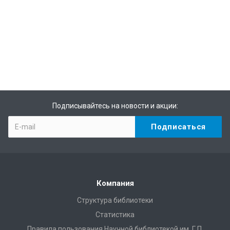
Подписывайтесь на новости и акции:
Компания
Структура библиотеки
Статистика
Правила пользования Научной библиотекой им. Г.П.