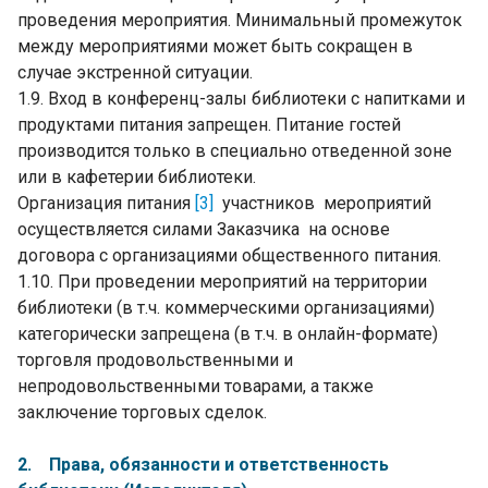
проведения мероприятия. Минимальный промежуток
между мероприятиями может быть сокращен в
случае экстренной ситуации.
1.9. Вход в конференц-залы библиотеки с напитками и
продуктами питания запрещен. Питание гостей
производится только в специально отведенной зоне
или в кафетерии библиотеки.
Организация питания
[3]
участников мероприятий
осуществляется силами Заказчика на основе
договора с организациями общественного питания.
1.10. При проведении мероприятий на территории
библиотеки (в т.ч. коммерческими организациями)
категорически запрещена (в т.ч. в онлайн-формате)
торговля продовольственными и
непродовольственными товарами, а также
заключение торговых сделок.
2. Права, обязанности и ответственность