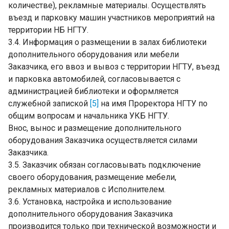
количестве), рекламные материалы. Осуществлять
въезд и парковку машин участников мероприятий на
территории НБ НГТУ.
3.4. Информация о размещении в залах библиотеки
дополнительного оборудования или мебели
Заказчика, его ввоз и вывоз с территории НГТУ, въезд
и парковка автомобилей, согласовывается с
администрацией библиотеки и оформляется
служебной запиской
[5]
на имя Проректора НГТУ по
общим вопросам и начальника УКБ НГТУ.
Внос, вынос и размещение дополнительного
оборудования Заказчика осуществляется силами
Заказчика.
3.5. Заказчик обязан согласовывать подключение
своего оборудования, размещение мебели,
рекламных материалов с Исполнителем.
3.6. Установка, настройка и использование
дополнительного оборудования Заказчика
производится только при технической возможности и