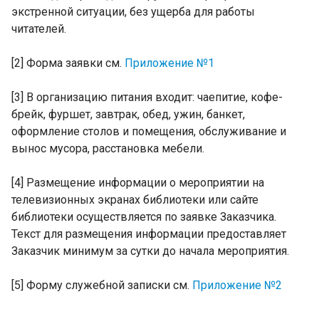
экстренной ситуации, без ущерба для работы
читателей.
[2] Форма заявки см.
Приложение №1
[3] В организацию питания входит: чаепитие, кофе-
брейк, фуршет, завтрак, обед, ужин, банкет,
оформление столов и помещения, обслуживание и
вынос мусора, расстановка мебели.
[4] Размещение информации о мероприятии на
телевизионных экранах библиотеки или сайте
библиотеки осуществляется по заявке Заказчика.
Текст для размещения информации предоставляет
Заказчик минимум за сутки до начала мероприятия.
[5] Форму служебной записки см.
Приложение №2