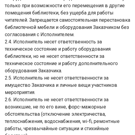
только при возможности его перемещения в другие
помещения библиотеки, без ущерба для работы
читателей. Запрещается самостоятельная перестановка
библиотечной мебели и оборудования Заказчиком без
согласования с Исполнителем.
2.4. Исполнитель несет ответственность за
техническое состояние и работу оборудования
библиотеки, но не несет ответственности за
техническое состояние и работу дополнительного
оборудования Заказчика.
2.5. Исполнитель не несет ответственности за
имущество Заказчика и личные вещи участников
мероприятия.
2.6. Исполнитель не несет ответственности за
возникшие, не по его вине, форс-мажорные
обстоятельства (отключение электричества,
теплоснабжения, водоснабжения, wi-fi, ремонтные
работы, чрезвычайные ситуации и стихийные