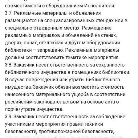
совместимости с оборудованием Исполнителя.
3.7. Рекламные материалы и объявления
размещаются на специализированных стендах или в
специально отведенных местах. Размещение
рекламных материалов и объявлений на стенах,
дверях, окнах, стеллажах и другом оборудовании
библиотеки – запрещено. Рекламные материалы
должны соответствовать тематике мероприятия.
3.8. Заказчик несет ответственность за сохранность
библиотечного имущества в помещениях библиотеки.
В случае повреждения или утраты библиотечного
имущества, Заказчик обязан возместить стоимость
нанесенного материального ущерба в соответствии
российским законодательством на основе акта о
порче/утрате имущества.
3.9. Заказчик несет ответственность за соблюдение
участниками мероприятия правил техники
безопасности, противопожарной безопасности,