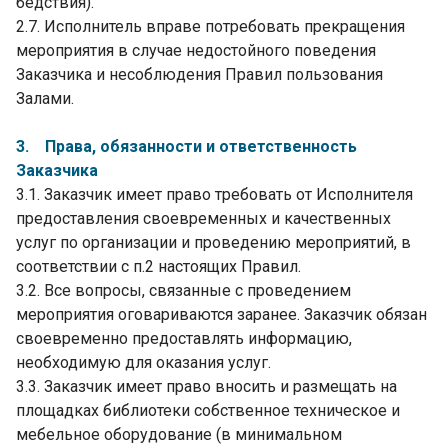
бедствия).
2.7. Исполнитель вправе потребовать прекращения
мероприятия в случае недостойного поведения
Заказчика и несоблюдения Правил пользования
Залами.
3. Права, обязанности и ответственность
Заказчика
3.1. Заказчик имеет право требовать от Исполнителя
предоставления своевременных и качественных
услуг по организации и проведению мероприятий, в
соответствии с п.2 настоящих Правил.
3.2. Все вопросы, связанные с проведением
мероприятия оговариваются заранее. Заказчик обязан
своевременно предоставлять информацию,
необходимую для оказания услуг.
3.3. Заказчик имеет право вносить и размещать на
площадках библиотеки собственное техническое и
мебельное оборудование (в минимальном