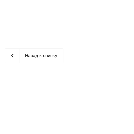
Назад к списку