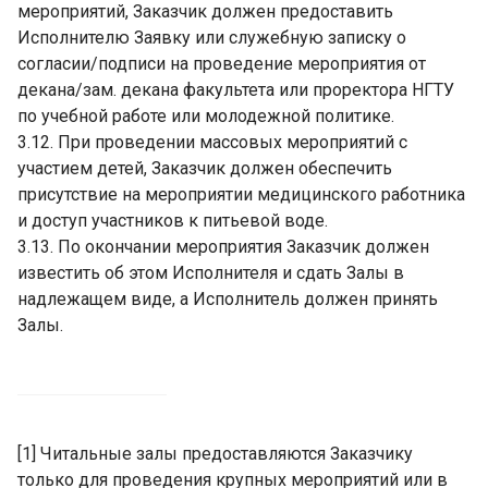
мероприятий, Заказчик должен предоставить
Исполнителю Заявку или служебную записку о
согласии/подписи на проведение мероприятия от
декана/зам. декана факультета или проректора НГТУ
по учебной работе или молодежной политике.
3.12. При проведении массовых мероприятий с
участием детей, Заказчик должен обеспечить
присутствие на мероприятии медицинского работника
и доступ участников к питьевой воде.
3.13. По окончании мероприятия Заказчик должен
известить об этом Исполнителя и сдать Залы в
надлежащем виде, а Исполнитель должен принять
Залы.
[
1] Читальные залы предоставляются Заказчику
только для проведения крупных мероприятий или в