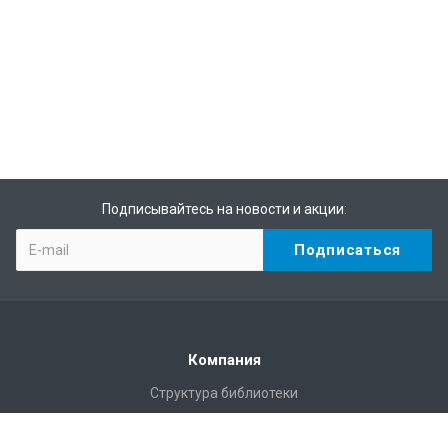
Подписывайтесь на новости и акции:
Компания
Структура библиотеки
Статистика