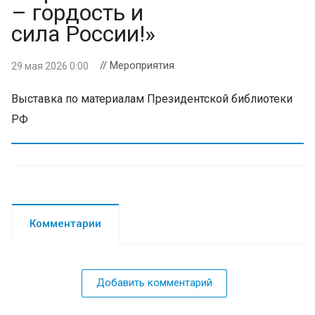
– гордость и
сила России!»
// Мероприятия
29 мая 2026 0:00
Выставка по материалам Президентской библиотеки
РФ
Комментарии
Добавить комментарий