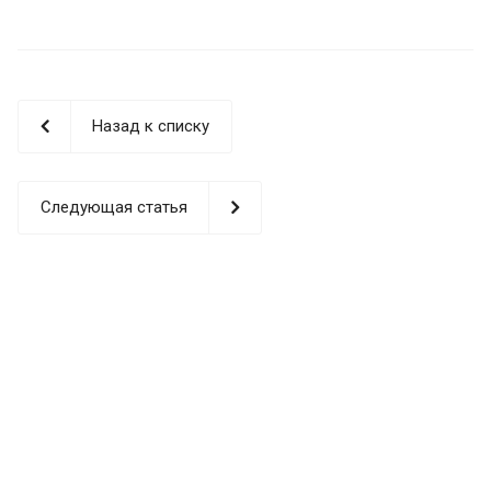
Назад к списку
Следующая статья