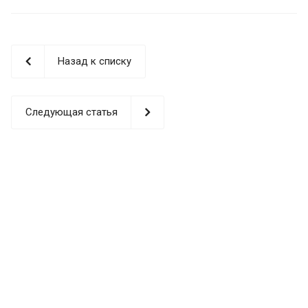
Назад к списку
Следующая статья