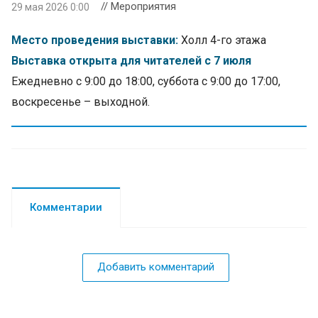
// Мероприятия
29 мая 2026 0:00
Место проведения выставки:
Холл 4-го этажа
Выставка открыта для читателей с 7 июля
Ежедневно с 9:00 до 18:00, суббота с 9:00 до 17:00,
воскресенье – выходной.
Комментарии
Добавить комментарий