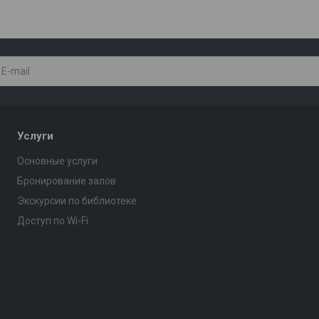
Услуги
Основные услуги
Бронирование залов
Экскурсии по библиотеке
Доступ по Wi-Fi