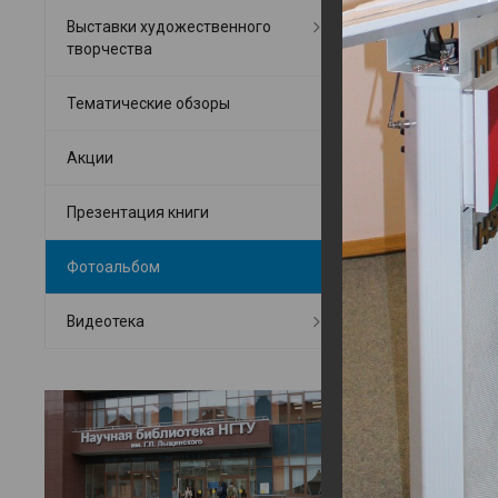
Выставки художественного
творчества
Тематические обзоры
Акции
Презентация книги
Фотоальбом
Видеотека