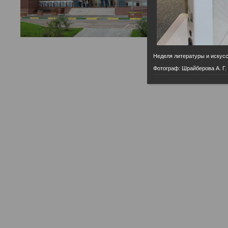
Неделя литературы и искус
Фотограф: Шрайберова А. Г.