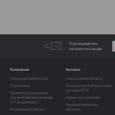
Подписывайтесь
на новости и акции:
Компания
Каталог
Структура библиотеки
Электронный каталог
Статистика
Электронно-библиотечная
система НГТУ
Правила пользования
Научной библиотекой им.
Новые поступления
Г.П. Лыщинского
Наукометрические
Расписание работы
системы