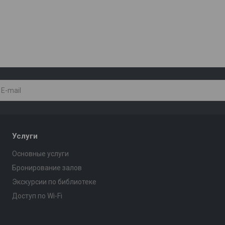
Услуги
Основные услуги
Бронирование залов
Экскурсии по библиотеке
Доступ по Wi-Fi