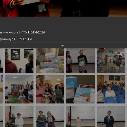
ы и искусств НГТУ НЭТИ-2024
, фотоклуб НГТУ НЭТИ