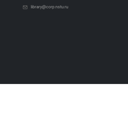
library@corp.nstu.ru