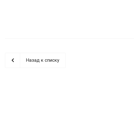
Назад к списку