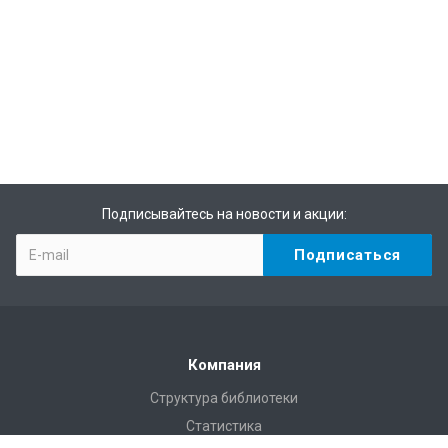
Подписывайтесь на новости и акции:
Компания
Структура библиотеки
Статистика