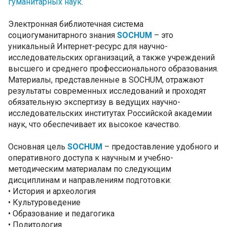
гуманитарных наук
.
Электронная библиотечная система
социогуманитарного знания
SOCHUM
– это
уникальный Интернет-ресурс для научно-
исследовательских организаций, а также учреждений
высшего и среднего профессионального образования.
Материалы, представленные в SOCHUM, отражают
результаты современных исследований и проходят
обязательную экспертизу в ведущих научно-
исследовательских институтах Российской академии
наук, что обеспечивает их высокое качество.
Основная цель
SOCHUM
– предоставление удобного и
оперативного доступа к научным и учебно-
методическим материалам по следующим
дисциплинам и направлениям подготовки:
• История и археология
• Культуроведение
• Образование и педагогика
• Политология