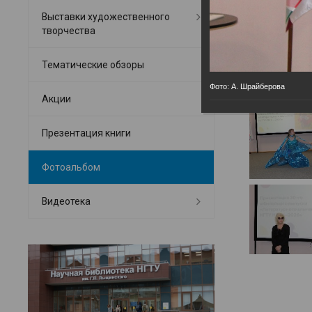
Выставки художественного
творчества
Тематические обзоры
Фото: А. Шрайберова
Акции
Презентация книги
Фотоальбом
Видеотека