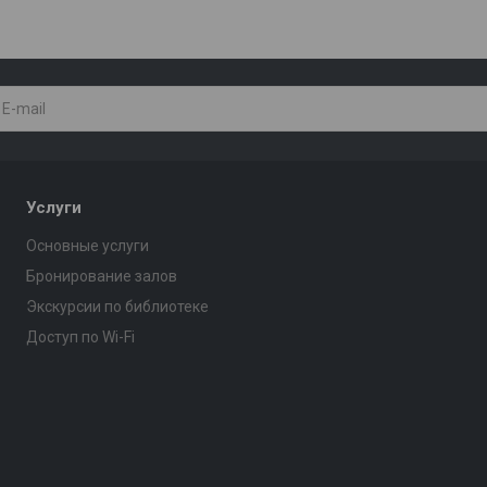
Услуги
Основные услуги
Бронирование залов
Экскурсии по библиотеке
Доступ по Wi-Fi