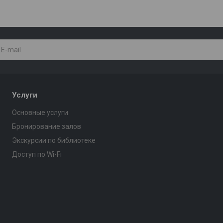
Услуги
Основные услуги
Бронирование залов
Экскурсии по библиотеке
Доступ по Wi-Fi