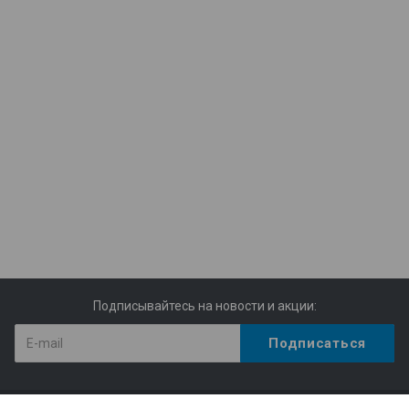
Подписывайтесь на новости и акции: