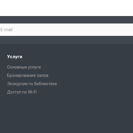
Услуги
Основные услуги
Бронирование залов
Экскурсии по библиотеке
Доступ по Wi-Fi