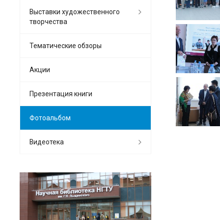
Выставки художественного
творчества
Тематические обзоры
Акции
Презентация книги
Фотоальбом
Видеотека