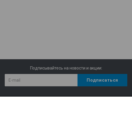
Подписывайтесь на новости и акции:
Компания
Структура библиотеки
Статистика