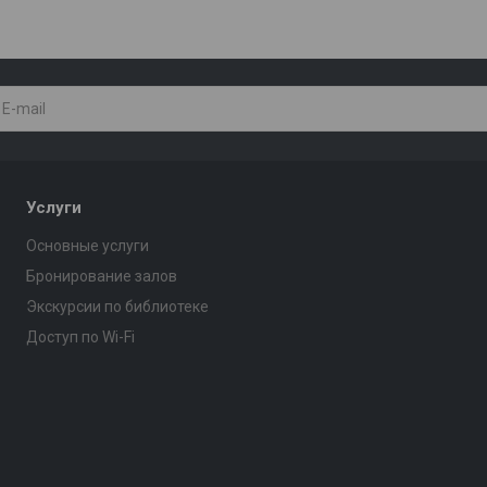
Услуги
Основные услуги
Бронирование залов
Экскурсии по библиотеке
Доступ по Wi-Fi