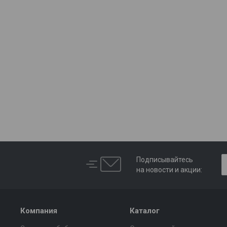
Подписывайтесь
на новости и акции:
Компания
Каталог