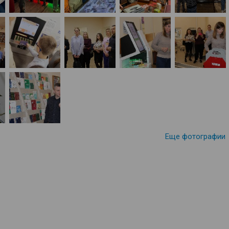
Еще фотографии