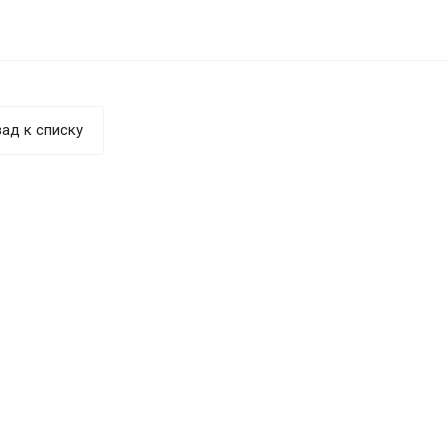
ад к списку