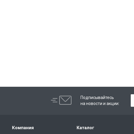
Подписывайтесь
на новости и акции:
Компания
Каталог