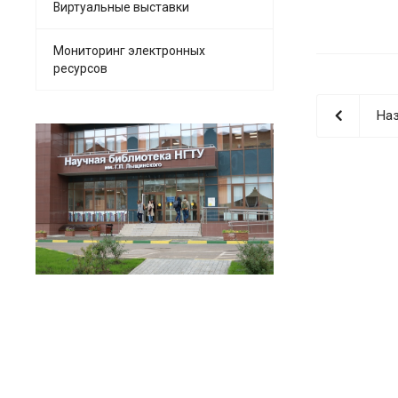
Виртуальные выставки
Мониторинг электронных
ресурсов
Наз