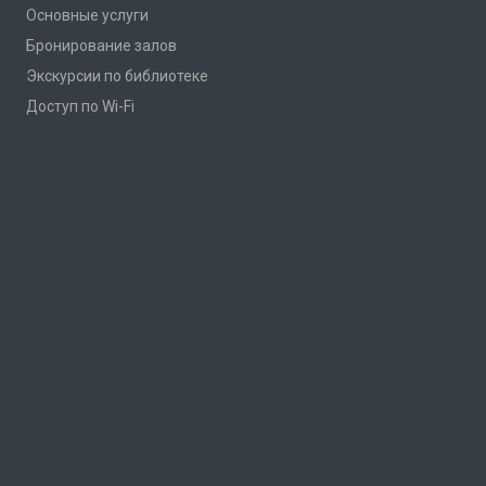
Основные услуги
Бронирование залов
Экскурсии по библиотеке
Доступ по Wi-Fi