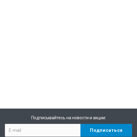
Подписывайтесь на новости и акции: