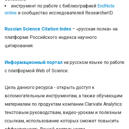
инструмент по работе с библиографией
EndNote
online
и сообщество исследователей ResearcherID.
Russian Science Citation Index
– «русская полка» на
платформе Российского индекса научного
цитирования.
Информационный портал
на русском языке по работе
с платформой Web of Science.
Цель данного ресурса - открыть доступ к
вспомогательным инструментам, а также обучающим
материалам по продуктам компании Clarivate Analytics:
текстовым руководствам, видео-урокам и полезным
ссылкам, использование которых сможет повысить