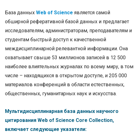
База данных
Web of Science
является самой
обширной реферативной базой данных и предлагает
исследователям, администраторам, преподавателям и
студентам быстрый доступ к качественной
междисциплинарной релевантной информации. Она
охватывает свыше 53 миллионов записей в 12 500
наиболее влиятельных журналах по всему миру, в том
числе – находящихся в открытом доступе, и 205 000
материалов конференций в области естественных,
общественных, гуманитарных наук и искусства.
Мультидисциплинарная база данных научного
цитирования Web of Science Core Collection,
включает следующие указатели: