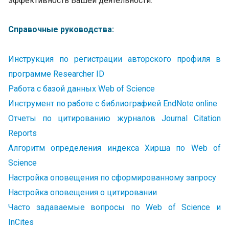
эффективность Вашей деятельности.
Справочные руководства:
Инструкция по регистрации авторского профиля в
программе Researcher ID
Р
абота с базой данных Web of Science
Инструмент по работе с библиографией EndNote online
Отчеты по цитированию журналов Journal Citation
Reports
Алгоритм определения индекса Хирша по Web of
Science
Настройка оповещения по сформированному запросу
Настройка оповещения о цитировании
Часто задаваемые вопросы по Web of Science и
InCites