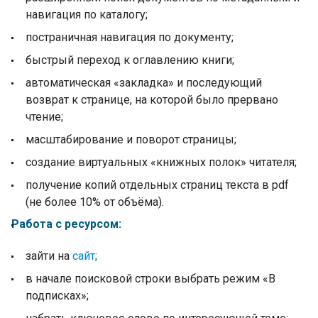
навигация по каталогу;
постраничная навигация по документу;
быстрый переход к оглавлению книги;
автоматическая «закладка» и последующий
возврат к странице, на которой было прервано
чтение;
масштабирование и поворот страницы;
создание виртуальных «книжных полок» читателя;
получение копий отдельных страниц текста в pdf
(не более 10% от объёма).
Работа с ресурсом:
зайти на
сайт
;
в начале поисковой строки выбрать режим «В
подписках»;