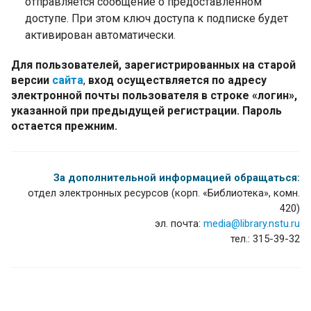
отправляется сообщение о предоставленном
доступе. При этом ключ доступа к подписке будет
активирован автоматически.
Для пользователей, зарегистрированных на старой
версии
сайта
,
вход осуществляется по адресу
электронной почты пользователя в строке «логин»,
указанной при предыдущей регистрации. Пароль
остается прежним.
За дополнительной информацией обращаться:
отдел электронных ресурсов (корп. «Библиотека», комн.
420)
эл. почта
:
media@library.nstu.ru
тел.: 315-39-32