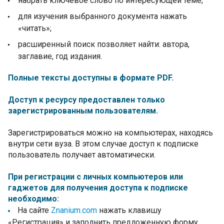
набрать ключевое слово по интересующей теме;
для изучения выбранного документа нажать
«читать»;
расширенный поиск позволяет найти: автора,
заглавие, год издания.
Полные тексты доступны в формате PDF.
Доступ к ресурсу предоставлен только
зарегистрированным пользователям.
Зарегистрироваться можно на компьютерах, находясь
внутри сети вуза. В этом случае доступ к подписке
пользователь получает автоматически.
При регистрации с личных компьютеров или
гаджетов для получения доступа к подписке
необходимо:
На сайте
Znanium.com
нажать клавишу
«Регистрация» и заполнить предложенную форму.