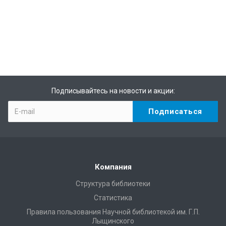
Подписывайтесь на новости и акции:
Компания
Структура библиотеки
Статистика
Правила пользования Научной библиотекой им. Г.П.
Лыщинского