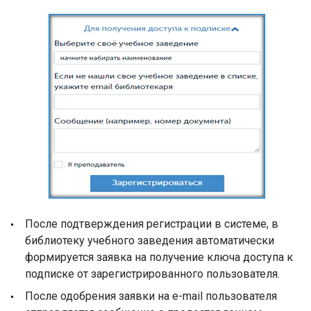
После подтверждения регистрации в системе, в
библиотеку учебного заведения автоматически
формируется заявка на получение ключа доступа к
подписке от зарегистрированного пользователя.
После одобрения заявки на e-mail пользователя