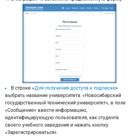
В строке «
Для получения доступа к подписке
»
выбрать название университета: «Новосибирский
государственный технический университет», в поле
«Сообщение» ввести информацию,
идентифицирующую пользователя, как студента
своего учебного заведения и нажать кнопку
«Зарегистрироваться».