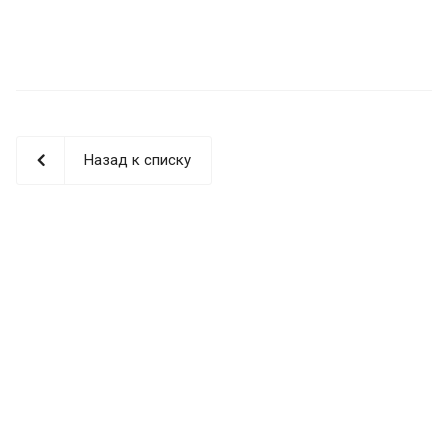
Назад к списку