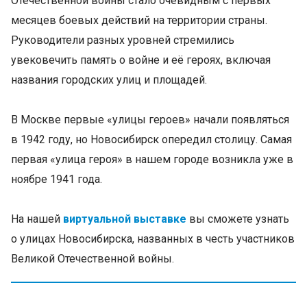
Отечественной войны стало очевидным с первых
месяцев боевых действий на территории страны.
Руководители разных уровней стремились
увековечить память о войне и её героях, включая
названия городских улиц и площадей.
В Москве первые «улицы героев» начали появляться
в 1942 году, но Новосибирск опередил столицу. Самая
первая «улица героя» в нашем городе возникла уже в
ноябре 1941 года.
На нашей
виртуальной выставке
вы сможете узнать
о улицах Новосибирска, названных в честь участников
Великой Отечественной войны.