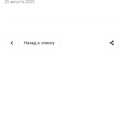
25 августа 2025
Назад к списку