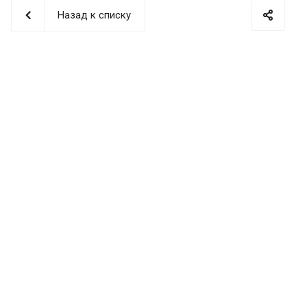
Назад к списку