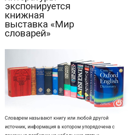
экспонируется
книжная
выставка «Мир
словарей»
Словарем называют книгу или любой другой
источник, информация в котором упорядочена с