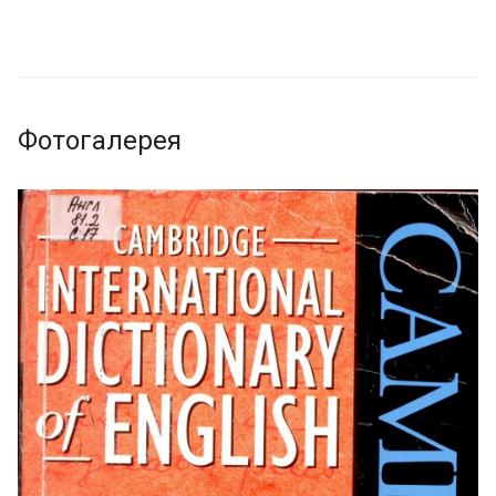
Фотогалерея