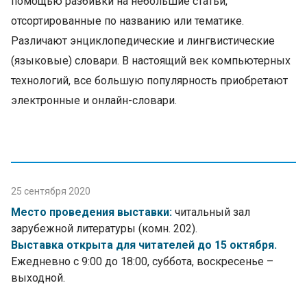
помощью разбивки на небольшие статьи,
отсортированные по названию или тематике.
Различают энциклопедические и лингвистические
(языковые) словари. В настоящий век компьютерных
технологий, все большую популярность приобретают
электронные и онлайн-словари.
25 сентября 2020
Место проведения выставки:
читальный зал
зарубежной литературы (комн. 202).
Выставка открыта для читателей до 15 октября.
Ежедневно с 9:00 до 18:00, суббота, воскресенье –
выходной.