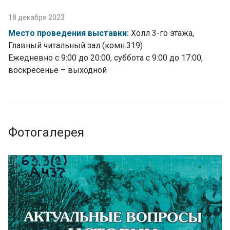
18 декабря 2023
Место проведения выставки:
Холл 3-го этажа,
Главный читальный зал (комн.319)
Ежедневно с 9:00 до 20:00, суббота с 9:00 до 17:00,
воскресенье – выходной
Фотогалерея