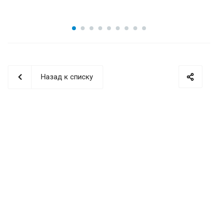
Назад к списку