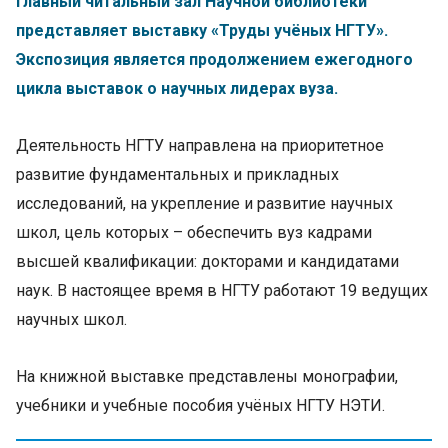
Главный читальный зал Научной библиотеки
представляет выставку «Труды учёных НГТУ».
Экспозиция является продолжением ежегодного
цикла выставок о научных лидерах вуза.
Деятельность НГТУ направлена на приоритетное
развитие фундаментальных и прикладных
исследований, на укрепление и развитие научных
школ, цель которых – обеспечить вуз кадрами
высшей квалификации: докторами и кандидатами
наук. В настоящее время в НГТУ работают 19 ведущих
научных школ.
На книжной выставке представлены монографии,
учебники и учебные пособия учёных НГТУ НЭТИ.