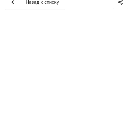
Назад к списку