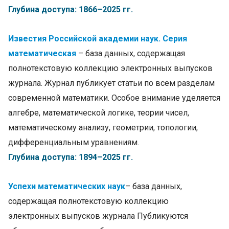
Глубина доступа: 1866–2025 гг.
Известия Российской академии наук
. Серия
математическая
– база данных, содержащая
полнотекстовую коллекцию электронных выпусков
журнала. Журнал публикует статьи по всем разделам
современной математики. Особое внимание уделяется
алгебре, математической логике, теории чисел,
математическому анализу, геометрии, топологии,
дифференциальным уравнениям.
Глубина доступа: 1894–2025 гг.
Успехи математических наук
– база данных,
содержащая полнотекстовую коллекцию
электронных выпусков журнала Публикуются