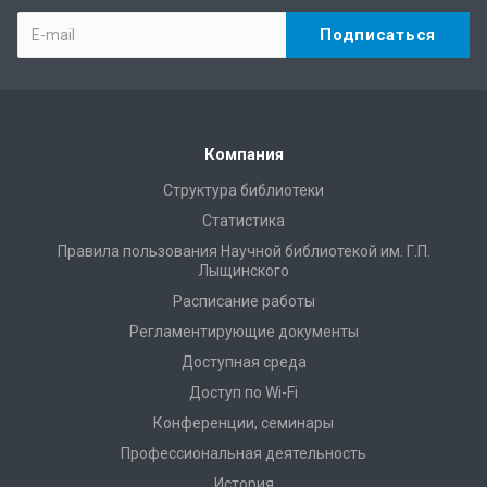
Компания
Структура библиотеки
Статистика
Правила пользования Научной библиотекой им. Г.П.
Лыщинского
Расписание работы
Регламентирующие документы
Доступная среда
Доступ по Wi-Fi
Конференции, семинары
Профессиональная деятельность
История