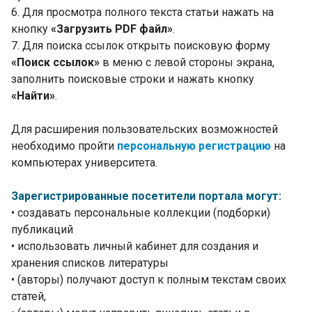
6. Для просмотра полного текста статьи нажать на
кнопку
«Загрузить PDF файл»
.
7. Для поиска ссылок открыть поисковую форму
«Поиск ссылок»
в меню с левой стороны экрана,
заполнить поисковые строки и нажать кнопку
«Найти»
.
Для расширения пользовательских возможностей
необходимо пройти
персональную регистрацию
на
компьютерах университета.
Зарегистрированные посетители портала могут:
• создавать персональные коллекции (подборки)
публикаций
• использовать личный кабинет для создания и
хранения списков литературы
• (авторы) получают доступ к полным текстам своих
статей,