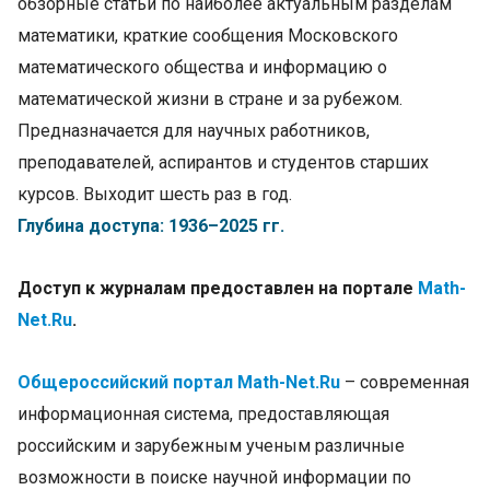
обзорные статьи по наиболее актуальным разделам
математики, краткие сообщения Московского
математического общества и информацию о
математической жизни в стране и за рубежом.
Предназначается для научных работников,
преподавателей, аспирантов и студентов старших
курсов. Выходит шесть раз в год.
Глубина доступа: 1936–2025 гг.
Доступ к журналам предоставлен на портале
Math-
Net.Ru
.
Общероссийский портал Math-Net.Ru
– современная
информационная система, предоставляющая
российским и зарубежным ученым различные
возможности в поиске научной информации по