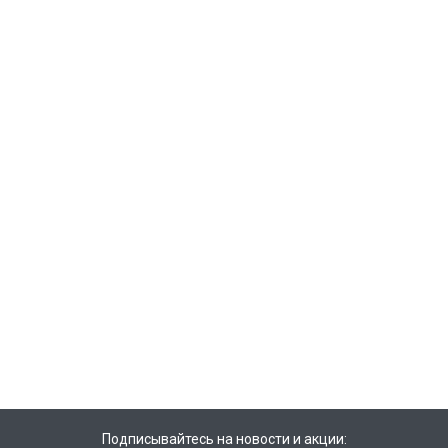
Подписывайтесь на новости и акции: