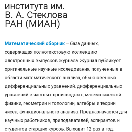
института им.
В. А. Стеклова
РАН (МИАН)
Математический сборник
– база данных,
содержащая полнотекстовую коллекцию
электронных выпусков журнала. Журнал публикует
оригинальные научные исследования, полученные в
области математического анализа, обыкновенных
дифференциальных уравнений, дифференциальных
уравнений в частных производных, математической
физики, геометрии и топологии, алгебры и теории
чисел, функционального анализа. Предназначается для
научных работников, преподавателей, аспирантов и
студентов старших курсов. Выходит 12 раз в год.