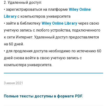
2. Удаленный доступ:
• зарегистрироваться на платформе
Wiley Online
Library
с компьютеров университета
• зайти в библиотеку
Wiley Online Library
через свою
учетную запись с любого устройства, подключенного
к сети Интернет. Удаленный доступ предоставляется
на 60 дней.
• для продления доступа необходимо по истечению 60
дней снова войти в свою учетную запись с
компьютера университета.
3 июня 2021
Полные тексты доступны в формате PDF.