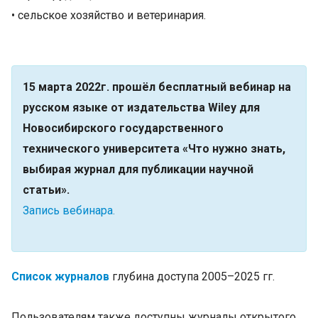
• сельское хозяйство и ветеринария.
15 марта 2022г. прошёл бесплатный вебинар на
русском языке от издательства Wiley для
Новосибирского государственного
технического университета «Что нужно знать,
выбирая журнал для публикации научной
статьи».
Запись вебинара
.
Список журналов
глубина доступа 2005–2025 гг.
Пользователям также доступны журналы открытого