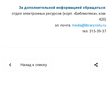
За дополнительной информацией обращаться:
отдел электронных ресурсов (корп. «Библиотека», ком.
420)
эл. почта:
media@library.nstu.ru
тел. 315-39-37
Назад к списку