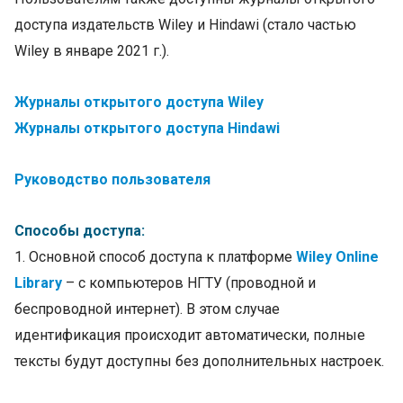
доступа издательств Wiley и Hindawi (стало частью
Wiley в январе 2021 г.).
Журналы открытого доступа Wiley
Журналы открытого доступа Hindawi
Руководство пользователя
Способы доступа:
1. Основной способ доступа к платформе
Wiley Online
Library
– с компьютеров НГТУ (проводной и
беспроводной интернет). В этом случае
идентификация происходит автоматически, полные
тексты будут доступны без дополнительных настроек.