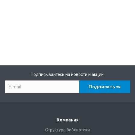
Подписывайтесь на новости и акции:
Компания
Структура библиотеки