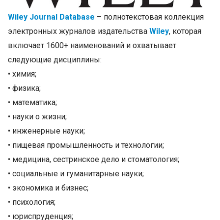
Wiley Journal Database
– полнотекстовая коллекция
электронных журналов издательства
Wiley
, которая
включает 1600+ наименований и охватывает
следующие дисциплины:
• химия;
• физика;
• математика;
• науки о жизни;
• инженерные науки;
• пищевая промышленность и технологии;
• медицина, сестринское дело и стоматология;
• социальные и гуманитарные науки;
• экономика и бизнес;
• психология;
• юриспруденция;