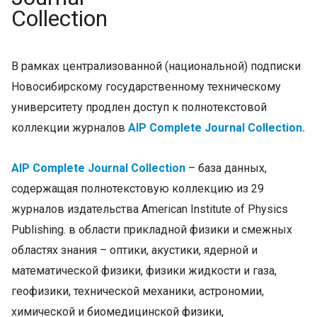
Collection
В рамках централизованной (национальной) подписки
Новосибирскому государственному техническому
университету продлен доступ к полнотекстовой
коллекции журналов
AIP Complete Journal Collection.
AIP Complete Journal Collection
– база данных,
содержащая полнотекстовую коллекцию из 29
журналов издательства American Institute of Physics
Publishing. в области прикладной физики и смежных
областях знания – оптики, акустики, ядерной и
математической физики, физики жидкости и газа,
геофизики, технической механики, астрономии,
химической и биомедицинской физики,