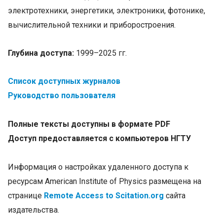
электротехники, энергетики, электроники, фотонике,
вычислительной техники и приборостроения.
Глубина доступа:
1999–2025 гг.
Список доступных журналов
Руководство пользователя
Полные тексты доступны в формате PDF
Доступ предоставляется с компьютеров НГТУ
Информация о настройках удаленного доступа к
ресурсам American Institute of Physics размещена на
странице
Remote Access to Scitation.org
сайта
издательства.