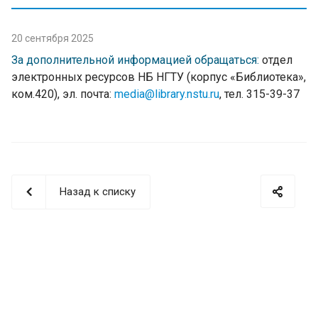
20 сентября 2025
За дополнительной информацией обращаться:
отдел
электронных ресурсов НБ НГТУ (корпус «Библиотека»,
ком.420), эл. почта:
media@library.nstu.ru
, тел. 315-39-37
Назад к списку