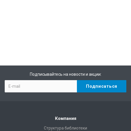
Подписывайтесь на новости и акции:
Компания
Структура библиотеки