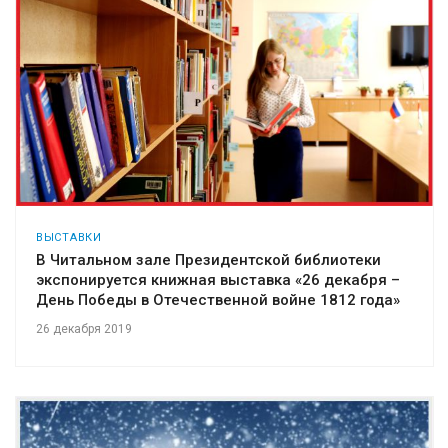
ВЫСТАВКИ
В Читальном зале Президентской библиотеки
экспонируется книжная выставка «26 декабря –
День Победы в Отечественной войне 1812 года»
26 декабря 2019