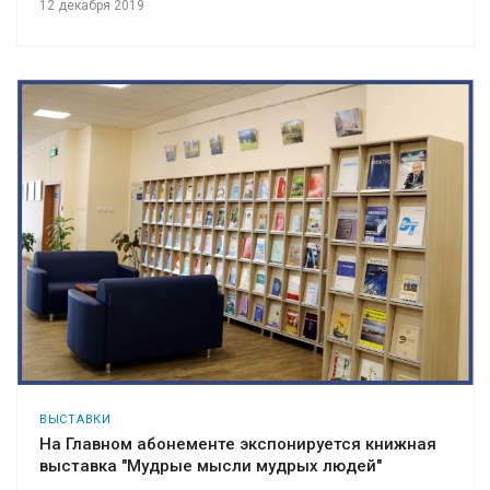
12 декабря 2019
ВЫСТАВКИ
На Главном абонементе экспонируется книжная
выставка "Мудрые мысли мудрых людей"