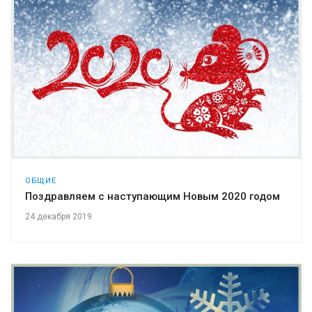
ОБЩИЕ
Поздравляем с наступающим Новым 2020 годом
24 декабря 2019