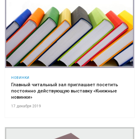
НОВИНКИ
Главный читальный зал приглашает посетить
постоянно действующую выставку «Книжные
новинки»
17 декабря 2019