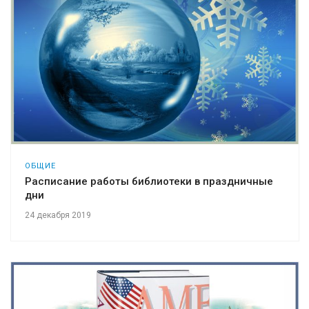
ОБЩИЕ
Расписание работы библиотеки в праздничные
дни
24 декабря 2019