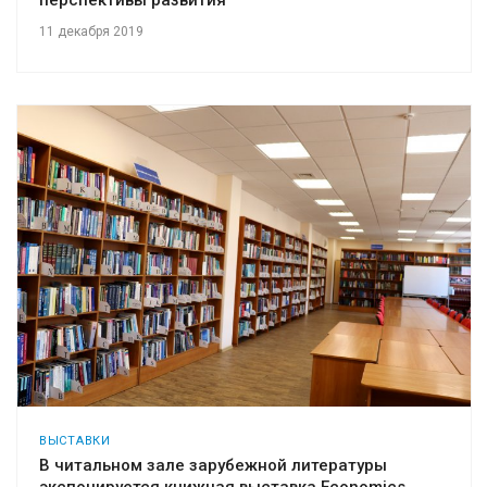
11 декабря 2019
ВЫСТАВКИ
В читальном зале зарубежной литературы