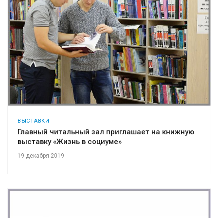
ВЫСТАВКИ
Главный читальный зал приглашает на книжную
выставку «Жизнь в социуме»
19 декабря 2019