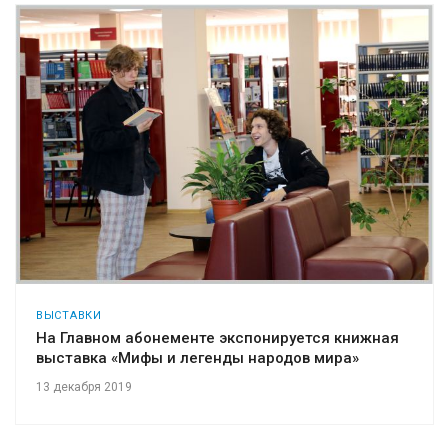
ВЫСТАВКИ
На Главном абонементе экспонируется книжная
выставка «Мифы и легенды народов мира»
13 декабря 2019