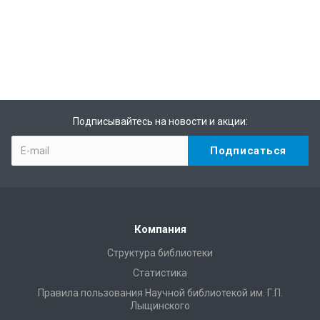
Подписывайтесь на новости и акции:
Компания
Структура библиотеки
Статистика
Правила пользования Научной библиотекой им. Г.П.
Лыщинского