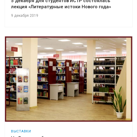
5 декабря для студентов ИСТР состоялась
лекция «Литературные истоки Нового года»
9 декабря 2019
ВЫСТАВКИ