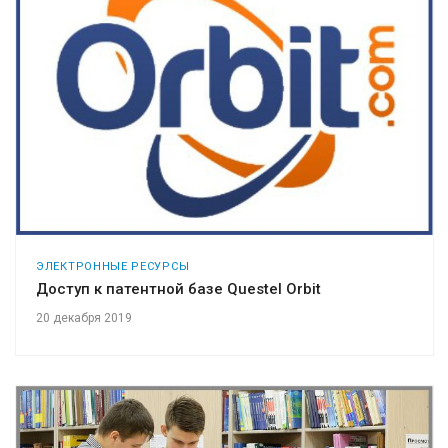
ЭЛЕКТРОННЫЕ РЕСУРСЫ
Доступ к патентной базе Questel Orbit
20 декабря 2019