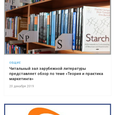
ОБЩИЕ
Читальный зал зарубежной литературы
представляет обзор по теме «Теория и практика
маркетинга»
20 декабря 2019