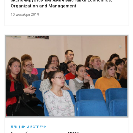
экспонируется книжная выставка Economics,
Organization and Management
10 декабря 2019
ЛЕКЦИИ И ВСТРЕЧИ