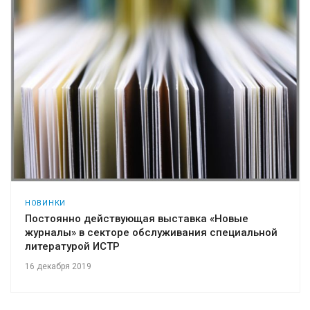
НОВИНКИ
Постоянно действующая выставка «Новые
журналы» в секторе обслуживания специальной
литературой ИСТР
16 декабря 2019