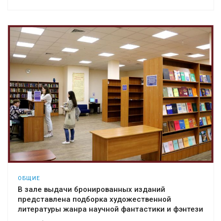
ОБЩИЕ
В зале выдачи бронированных изданий
представлена подборка художественной
литературы жанра научной фантастики и фэнтези