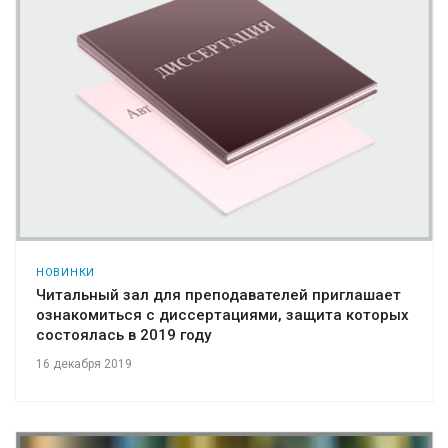
НОВИНКИ
Читальный зал для преподавателей приглашает
ознакомиться с диссертациями, защита которых
состоялась в 2019 году
16 декабря 2019