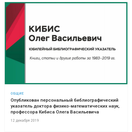
ОБЩИЕ
Опубликован персональный библиографический
указатель доктора физико-математических наук,
профессора Кибиса Олега Васильевича
12 декабря 2019