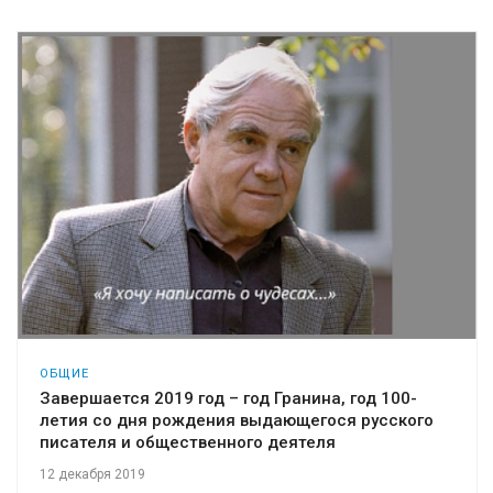
ОБЩИЕ
Завершается 2019 год – год Гранина, год 100-
летия со дня рождения выдающегося русского
писателя и общественного деятеля
12 декабря 2019