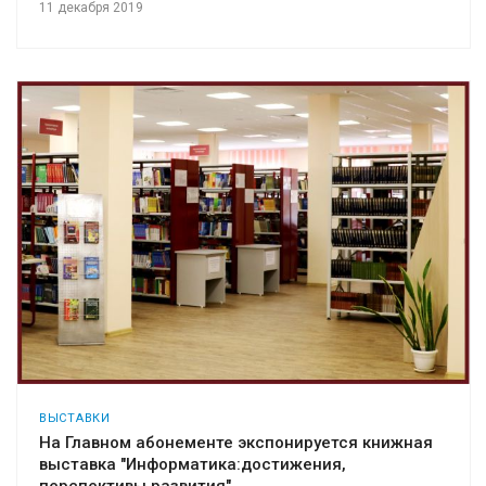
11 декабря 2019
ВЫСТАВКИ
На Главном абонементе экспонируется книжная
выставка "Информатика:достижения,
перспективы развития"