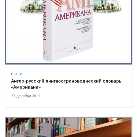
ОБЩИЕ
Англо-русский лингвострановедческий словарь
«Американа»
23 декабря 2019