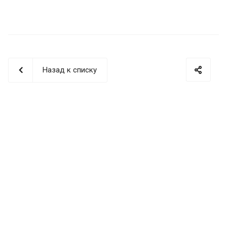
Назад к списку