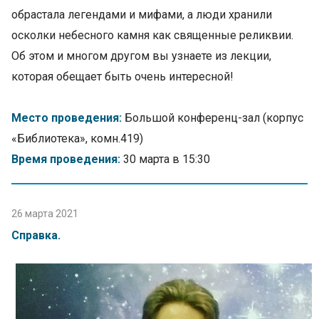
обрастала легендами и мифами, а люди хранили
осколки небесного камня как священные реликвии.
Об этом и многом другом вы узнаете из лекции,
которая обещает быть очень интересной!
Место проведения:
Большой конференц-зал (корпус
«Библиотека», комн.419)
Время проведения:
30 марта в 15:30
26 марта 2021
Справка.