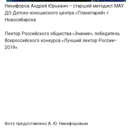
Никифоров Андрей Юрьевич – старший методист МАУ
ДО Детско-юношеского центра «Планетарий» г.
Новосибирска.
Лектор Российского общества «Знание», победитель
Всероссийского конкурса «Лучший лектор России–
2019».
Фото предоставлено А. Ю. Никифоровым