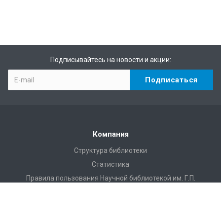
Подписывайтесь на новости и акции:
Компания
Структура библиотеки
Статистика
Правила пользования Научной библиотекой им. Г.П.
Лыщинского
Расписание работы
Регламентирующие документы