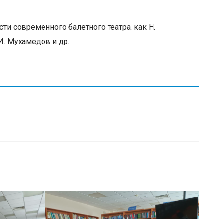
и современного балетного театра, как Н.
И. Мухамедов и др.