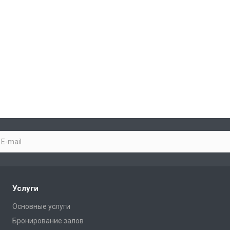
Услуги
Основные услуги
Бронирование залов