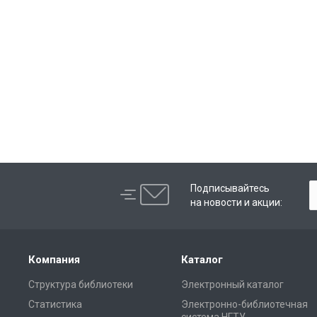
Подписывайтесь
на новости и акции:
Компания
Каталог
Структура библиотеки
Электронный каталог
Статистика
Электронно-библиотечная