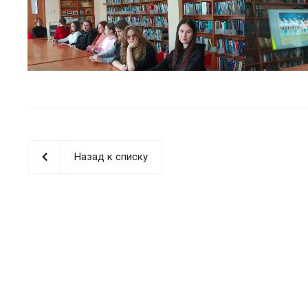
Назад к списку