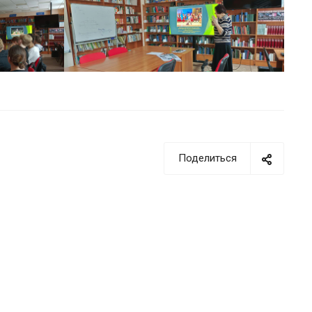
Поделиться