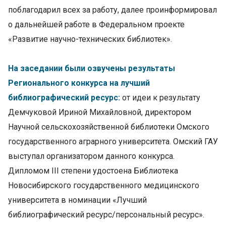
поблагодарил всех за работу, далее проинформировал
о дальнейшей работе в Федеральном проекте
«Развитие научно-технических библиотек».
На заседании были озвучены результаты
Регионального конкурса на лучший
библиографический ресурс:
от идеи к результату
Демчуковой Ириной Михайловной, директором
Научной сельскохозяйственной библиотеки Омского
государственного аграрного университета. Омский ГАУ
выступал организатором данного конкурса.
Дипломом III степени удостоена Библиотека
Новосибирского государственного медицинского
университета в номинации «Лучший
библиографический ресурс/персональный ресурс».