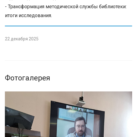
- Трансформация методической службы библиотеки:
итоги исследования.
22 декабря 2025
Фотогалерея