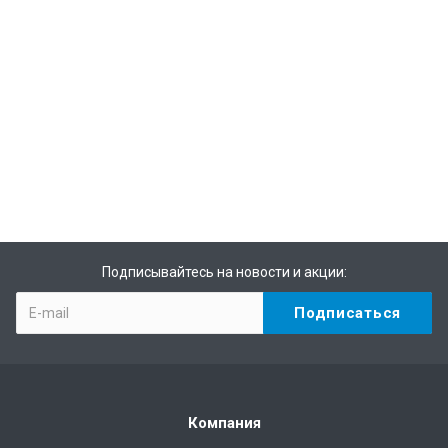
Подписывайтесь на новости и акции:
Компания