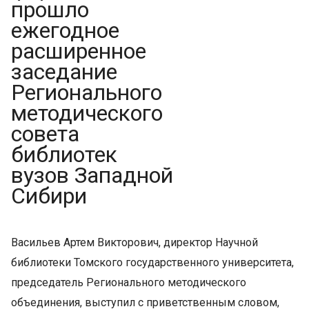
прошло
ежегодное
расширенное
заседание
Регионального
методического
совета
библиотек
вузов Западной
Сибири
Васильев Артем Викторович, директор Научной
библиотеки Томского государственного университета,
председатель Регионального методического
объединения, выступил с приветственным словом,