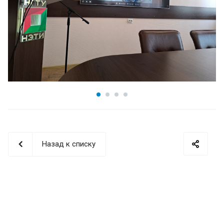
Назад к списку