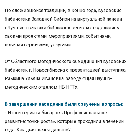
По сложившейся традиции, в конце года, вузовские
библиотеки Западной Сибири на виртуальной панели
«Лучшие практики библиотек региона» поделились
своими проектами, мероприятиями, событиями,
новыми сервисами, услугами.
От Областного методического объединения вузовских
библиотек г. Новосибирска с презентацией выступила
Рамхина Ульяна Ивановна, заведующая научно-
методическим отделом НБ НГТУ.
В завершении заседания были озвучены вопросы:
- Итоги серии вебинаров «Профессиональное
развитие: точки роста», которые проходили в течении
года. Как двигаемся дальше?