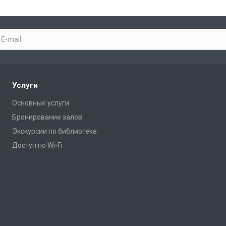
Услуги
Основные услуги
Бронирование залов
Экскурсии по библиотеке
Доступ по Wi-Fi