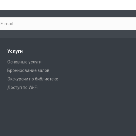
Услуги
Основные услуги
Бронирование залов
Экскурсии по библиотеке
Доступ по Wi-Fi