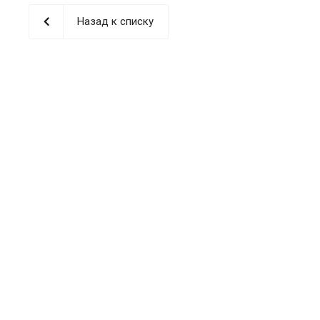
Назад к списку