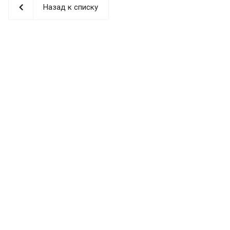
Назад к списку