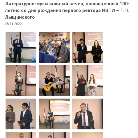
Литературно-музыкальный вечер, посвященный 100-
летию со дня рождения первого ректора НЭТИ – Г.П.
Лыщинского
28.11.2022