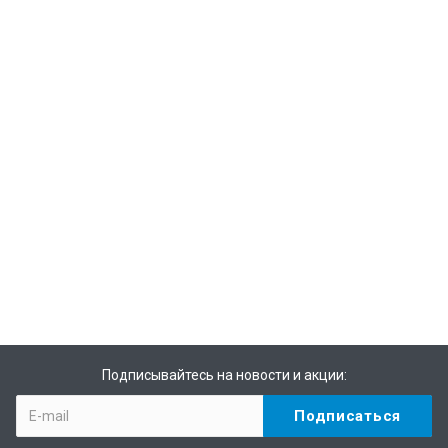
Подписывайтесь на новости и акции: